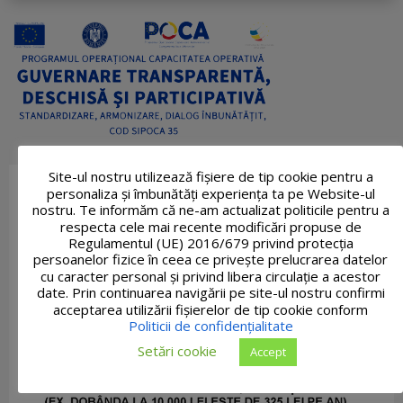
Site-ul nostru utilizează fişiere de tip cookie pentru a
personaliza și îmbunătăți experiența ta pe Website-ul
nostru. Te informăm că ne-am actualizat politicile pentru a
respecta cele mai recente modificări propuse de
Regulamentul (UE) 2016/679 privind protecția
persoanelor fizice în ceea ce privește prelucrarea datelor
cu caracter personal și privind libera circulație a acestor
date. Prin continuarea navigării pe site-ul nostru confirmi
acceptarea utilizării fişierelor de tip cookie conform
Politicii de confidențialitate
Setări cookie
Accept