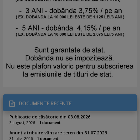
DOCUMENTE RECENTE
Publicație de căsătorie din 03.08.2026
3 august, 2026
1 document
Anunț atribuire vânzare teren din 31.07.2026
31 iulie, 2026
1 document