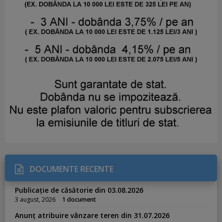
DOCUMENTE RECENTE
Publicație de căsătorie din 03.08.2026
3 august, 2026
1 document
Anunț atribuire vânzare teren din 31.07.2026