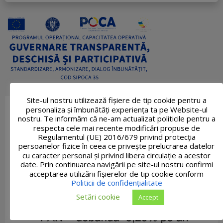
Site-ul nostru utilizează fişiere de tip cookie pentru a
personaliza și îmbunătăți experiența ta pe Website-ul
nostru. Te informăm că ne-am actualizat politicile pentru a
respecta cele mai recente modificări propuse de
Regulamentul (UE) 2016/679 privind protecția
persoanelor fizice în ceea ce privește prelucrarea datelor
cu caracter personal și privind libera circulație a acestor
date. Prin continuarea navigării pe site-ul nostru confirmi
acceptarea utilizării fişierelor de tip cookie conform
Politicii de confidențialitate
Setări cookie
Accept