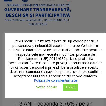
Site-ul nostru utilizează fişiere de tip cookie pentru a
personaliza și îmbunătăți experiența ta pe Website-ul
nostru. Te informăm că ne-am actualizat politicile pentru a
respecta cele mai recente modificări propuse de
Regulamentul (UE) 2016/679 privind protecția
persoanelor fizice în ceea ce privește prelucrarea datelor
cu caracter personal și privind libera circulație a acestor
date. Prin continuarea navigării pe site-ul nostru confirmi
acceptarea utilizării fişierelor de tip cookie conform
Politicii de confidențialitate
Setări cookie
Accept