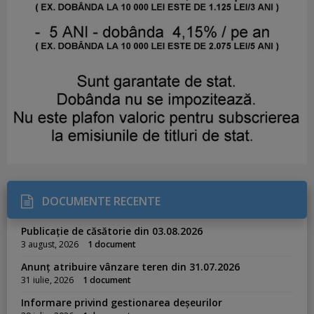
DOCUMENTE RECENTE
Publicație de căsătorie din 03.08.2026
3 august, 2026
1 document
Anunț atribuire vânzare teren din 31.07.2026
31 iulie, 2026
1 document
Informare privind gestionarea deșeurilor