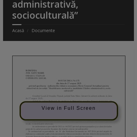
administrativă,
socioculturală”
Acasă
Documente
View in Full Screen