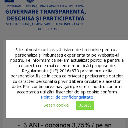
Site-ul nostru utilizează fişiere de tip cookie pentru a
personaliza și îmbunătăți experiența ta pe Website-ul
nostru. Te informăm că ne-am actualizat politicile pentru a
respecta cele mai recente modificări propuse de
Regulamentul (UE) 2016/679 privind protecția
persoanelor fizice în ceea ce privește prelucrarea datelor
cu caracter personal și privind libera circulație a acestor
date. Prin continuarea navigării pe site-ul nostru confirmi
acceptarea utilizării fişierelor de tip cookie conform
Politicii de confidențialitate
Setări cookie
Accept