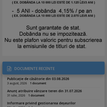
DOCUMENTE RECENTE
Publicație de căsătorie din 03.08.2026
3 august, 2026
1 document
Anunț atribuire vânzare teren din 31.07.2026
31 iulie, 2026
1 document
Informare privind gestionarea deșeurilor