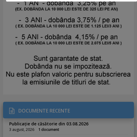
DOCUMENTE RECENTE
Publicație de căsătorie din 03.08.2026
3 august, 2026
1 document