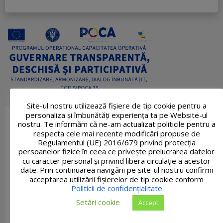
Site-ul nostru utilizează fişiere de tip cookie pentru a
personaliza și îmbunătăți experiența ta pe Website-ul
nostru. Te informăm că ne-am actualizat politicile pentru a
respecta cele mai recente modificări propuse de
Regulamentul (UE) 2016/679 privind protecția
persoanelor fizice în ceea ce privește prelucrarea datelor
cu caracter personal și privind libera circulație a acestor
date. Prin continuarea navigării pe site-ul nostru confirmi
acceptarea utilizării fişierelor de tip cookie conform
Politicii de confidențialitate
Setări cookie
Accept