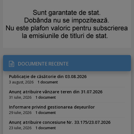
DOCUMENTE RECENTE
Publicație de căsătorie din 03.08.2026
3 august, 2026
1 document
Anunț atribuire vânzare teren din 31.07.2026
31 iulie, 2026
1 document
Informare privind gestionarea deșeurilor
29 iulie, 2026
1 document
Anunț atribuire concesiune Nr. 33.175/23.07.2026
23 iulie, 2026
1 document