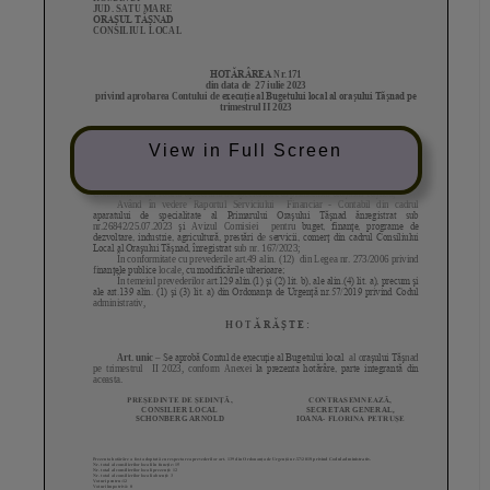
View in Full Screen