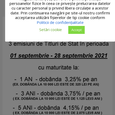
persoanelor fizice în ceea ce privește prelucrarea datelor
cu caracter personal și privind libera circulație a acestor
date. Prin continuarea navigării pe site-ul nostru confirmi
acceptarea utilizării fişierelor de tip cookie conform
Politicii de confidențialitate
Setări cookie
Accept