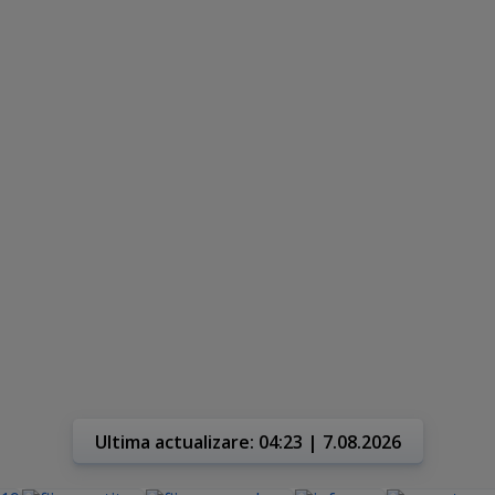
Ultima actualizare: 04:23 | 7.08.2026