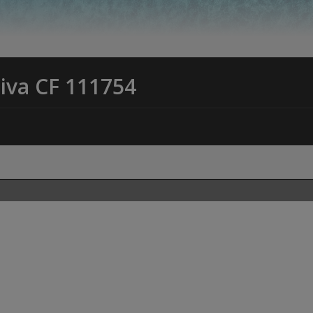
tiva CF 111754