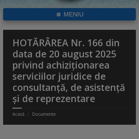
MENIU
HOTĂRÂREA Nr. 166 din
data de 20 august 2025
privind achiziționarea
serviciilor juridice de
consultanță, de asistență
și de reprezentare
Acasă
Documente