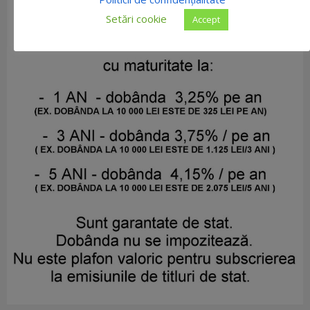
Setări cookie
Accept