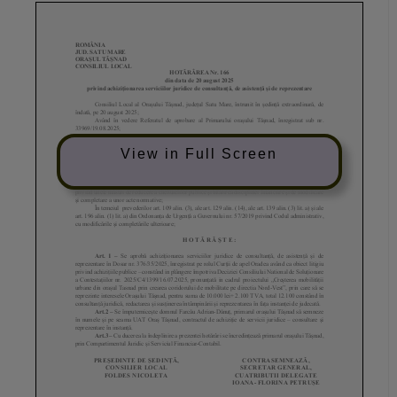
View in Full Screen