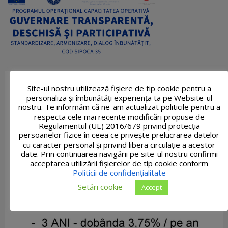
Site-ul nostru utilizează fişiere de tip cookie pentru a
personaliza și îmbunătăți experiența ta pe Website-ul
nostru. Te informăm că ne-am actualizat politicile pentru a
respecta cele mai recente modificări propuse de
Regulamentul (UE) 2016/679 privind protecția
persoanelor fizice în ceea ce privește prelucrarea datelor
cu caracter personal și privind libera circulație a acestor
date. Prin continuarea navigării pe site-ul nostru confirmi
acceptarea utilizării fişierelor de tip cookie conform
Politicii de confidențialitate
Setări cookie
Accept