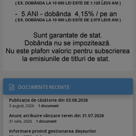
DOCUMENTE RECENTE
Publicație de căsătorie din 03.08.2026
3 august, 2026
1 document
Anunț atribuire vânzare teren din 31.07.2026
31 iulie, 2026
1 document
Informare privind gestionarea deșeurilor