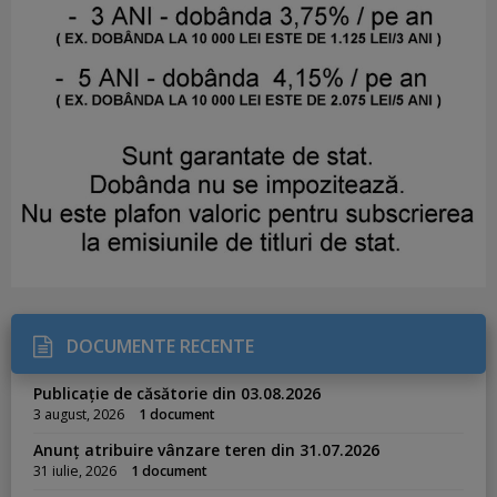
DOCUMENTE RECENTE
Publicație de căsătorie din 03.08.2026
3 august, 2026
1 document
Anunț atribuire vânzare teren din 31.07.2026
31 iulie, 2026
1 document