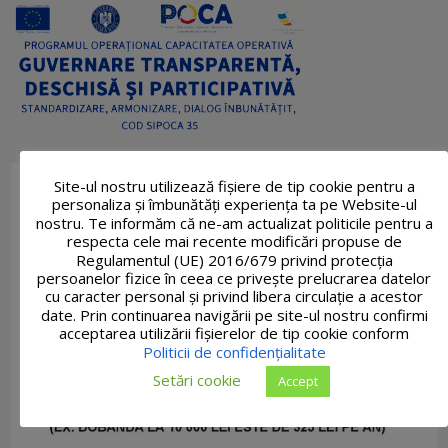
Site-ul nostru utilizează fişiere de tip cookie pentru a
personaliza și îmbunătăți experiența ta pe Website-ul
nostru. Te informăm că ne-am actualizat politicile pentru a
respecta cele mai recente modificări propuse de
Regulamentul (UE) 2016/679 privind protecția
persoanelor fizice în ceea ce privește prelucrarea datelor
cu caracter personal și privind libera circulație a acestor
date. Prin continuarea navigării pe site-ul nostru confirmi
acceptarea utilizării fişierelor de tip cookie conform
Politicii de confidențialitate
Setări cookie
Accept