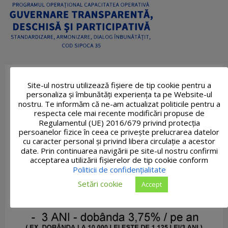
Site-ul nostru utilizează fişiere de tip cookie pentru a
personaliza și îmbunătăți experiența ta pe Website-ul
nostru. Te informăm că ne-am actualizat politicile pentru a
respecta cele mai recente modificări propuse de
Regulamentul (UE) 2016/679 privind protecția
persoanelor fizice în ceea ce privește prelucrarea datelor
cu caracter personal și privind libera circulație a acestor
date. Prin continuarea navigării pe site-ul nostru confirmi
acceptarea utilizării fişierelor de tip cookie conform
Politicii de confidențialitate
Setări cookie
Accept