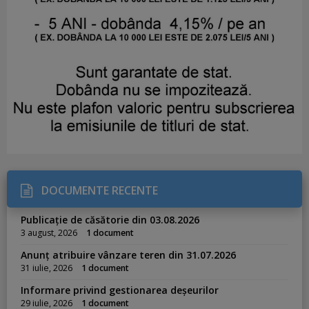
DOCUMENTE RECENTE
Publicație de căsătorie din 03.08.2026
3 august, 2026
1 document
Anunț atribuire vânzare teren din 31.07.2026
31 iulie, 2026
1 document
Informare privind gestionarea deșeurilor
29 iulie, 2026
1 document