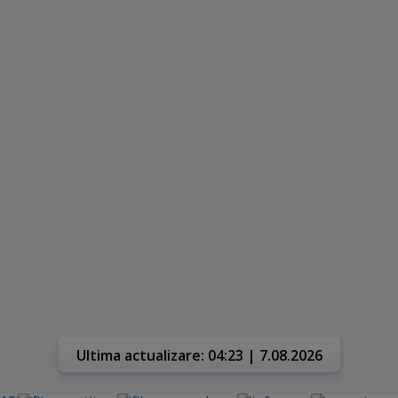
Ultima actualizare: 04:23 | 7.08.2026