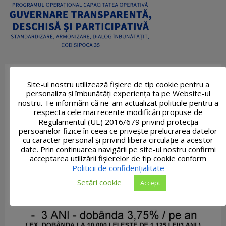
Site-ul nostru utilizează fişiere de tip cookie pentru a
personaliza și îmbunătăți experiența ta pe Website-ul
nostru. Te informăm că ne-am actualizat politicile pentru a
respecta cele mai recente modificări propuse de
Regulamentul (UE) 2016/679 privind protecția
persoanelor fizice în ceea ce privește prelucrarea datelor
cu caracter personal și privind libera circulație a acestor
date. Prin continuarea navigării pe site-ul nostru confirmi
acceptarea utilizării fişierelor de tip cookie conform
Politicii de confidențialitate
Setări cookie
Accept