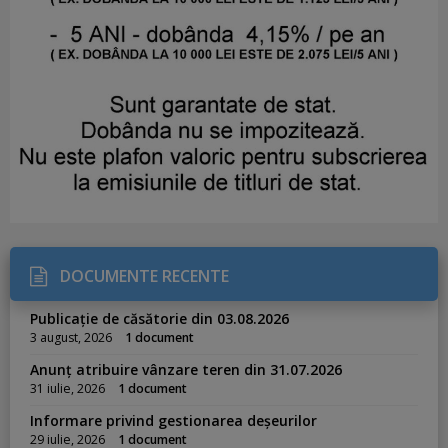
DOCUMENTE RECENTE
Publicație de căsătorie din 03.08.2026
3 august, 2026
1 document
Anunț atribuire vânzare teren din 31.07.2026
31 iulie, 2026
1 document
Informare privind gestionarea deșeurilor
29 iulie, 2026
1 document