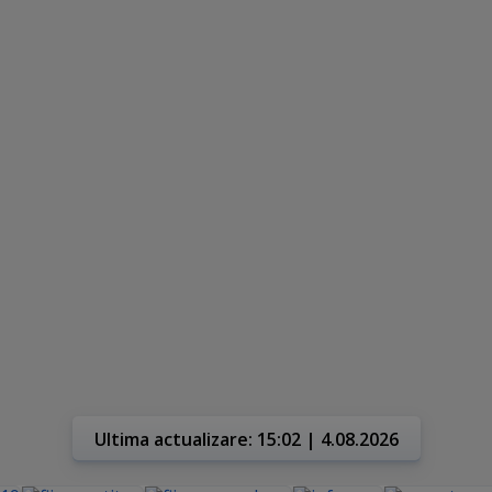
Ultima actualizare: 15:02 | 4.08.2026