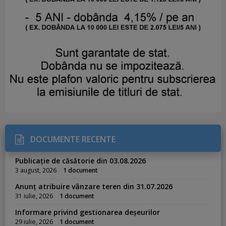
DOCUMENTE RECENTE
Publicație de căsătorie din 03.08.2026
3 august, 2026
1 document
Anunț atribuire vânzare teren din 31.07.2026
31 iulie, 2026
1 document
Informare privind gestionarea deșeurilor
29 iulie, 2026
1 document