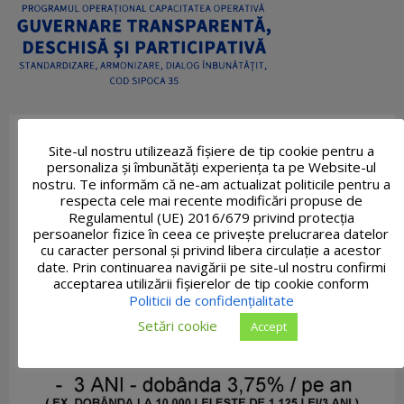
Site-ul nostru utilizează fişiere de tip cookie pentru a
personaliza și îmbunătăți experiența ta pe Website-ul
nostru. Te informăm că ne-am actualizat politicile pentru a
respecta cele mai recente modificări propuse de
Regulamentul (UE) 2016/679 privind protecția
persoanelor fizice în ceea ce privește prelucrarea datelor
cu caracter personal și privind libera circulație a acestor
date. Prin continuarea navigării pe site-ul nostru confirmi
acceptarea utilizării fişierelor de tip cookie conform
Politicii de confidențialitate
Setări cookie
Accept