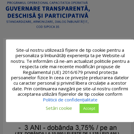
Site-ul nostru utilizează fişiere de tip cookie pentru a
personaliza și îmbunătăți experiența ta pe Website-ul
nostru. Te informăm că ne-am actualizat politicile pentru a
respecta cele mai recente modificări propuse de
Regulamentul (UE) 2016/679 privind protecția
persoanelor fizice în ceea ce privește prelucrarea datelor
cu caracter personal și privind libera circulație a acestor
date. Prin continuarea navigării pe site-ul nostru confirmi
acceptarea utilizării fişierelor de tip cookie conform
Politicii de confidențialitate
Setări cookie
Accept