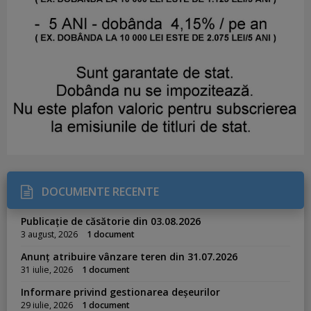
DOCUMENTE RECENTE
Publicație de căsătorie din 03.08.2026
3 august, 2026
1 document
Anunț atribuire vânzare teren din 31.07.2026
31 iulie, 2026
1 document
Informare privind gestionarea deșeurilor
29 iulie, 2026
1 document