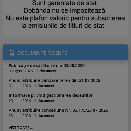
DOCUMENTE RECENTE
Publicație de căsătorie din 03.08.2026
3 august, 2026
1 document
Anunț atribuire vânzare teren din 31.07.2026
31 iulie, 2026
1 document
Informare privind gestionarea deșeurilor
29 iulie, 2026
1 document
Anunț atribuire concesiune Nr. 33.175/23.07.2026
23 iulie, 2026
1 document
VEZI TOATE ...