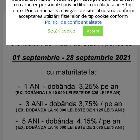
cu caracter personal și privind libera circulație a acestor
date. Prin continuarea navigării pe site-ul nostru confirmi
acceptarea utilizării fişierelor de tip cookie conform
Politicii de confidențialitate
Setări cookie
Accept