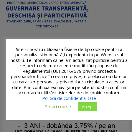
Site-ul nostru utilizează fişiere de tip cookie pentru a
personaliza și îmbunătăți experiența ta pe Website-ul
nostru. Te informăm că ne-am actualizat politicile pentru a
respecta cele mai recente modificări propuse de
Regulamentul (UE) 2016/679 privind protecția
persoanelor fizice în ceea ce privește prelucrarea datelor
cu caracter personal și privind libera circulație a acestor
date. Prin continuarea navigării pe site-ul nostru confirmi
acceptarea utilizării fişierelor de tip cookie conform
Politicii de confidențialitate
Setări cookie
Accept