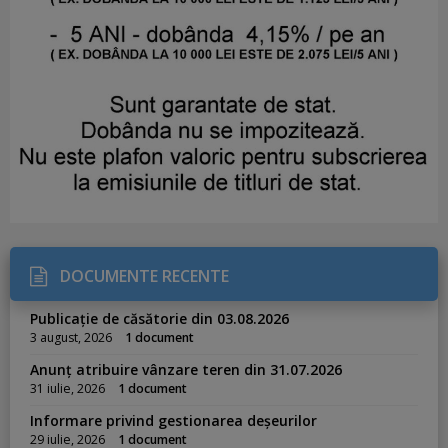
DOCUMENTE RECENTE
Publicație de căsătorie din 03.08.2026
3 august, 2026
1 document
Anunț atribuire vânzare teren din 31.07.2026
31 iulie, 2026
1 document
Informare privind gestionarea deșeurilor
29 iulie, 2026
1 document