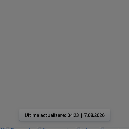
Ultima actualizare: 04:23 | 7.08.2026