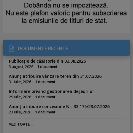
DOCUMENTE RECENTE
Publicație de căsătorie din 03.08.2026
3 august, 2026
1 document
Anunț atribuire vânzare teren din 31.07.2026
31 iulie, 2026
1 document
Informare privind gestionarea deșeurilor
29 iulie, 2026
1 document
Anunț atribuire concesiune Nr. 33.175/23.07.2026
23 iulie, 2026
1 document
VEZI TOATE ...