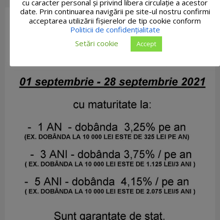
cu caracter personal și privind libera circulație a acestor
date. Prin continuarea navigării pe site-ul nostru confirmi
acceptarea utilizării fişierelor de tip cookie conform
Politicii de confidențialitate
Setări cookie
Accept