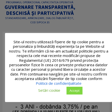
Site-ul nostru utilizează fişiere de tip cookie pentru a
personaliza și îmbunătăți experiența ta pe Website-ul
nostru. Te informăm că ne-am actualizat politicile pentru a
respecta cele mai recente modificări propuse de
Regulamentul (UE) 2016/679 privind protecția
persoanelor fizice în ceea ce privește prelucrarea datelor
cu caracter personal și privind libera circulație a acestor
date. Prin continuarea navigării pe site-ul nostru confirmi
acceptarea utilizării fişierelor de tip cookie conform
Politicii de confidențialitate
Setări cookie
Accept