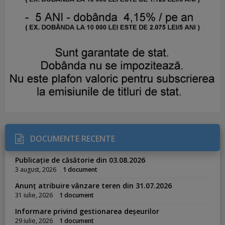
DOCUMENTE RECENTE
Publicație de căsătorie din 03.08.2026
3 august, 2026
1 document
Anunț atribuire vânzare teren din 31.07.2026
31 iulie, 2026
1 document
Informare privind gestionarea deșeurilor
29 iulie, 2026
1 document