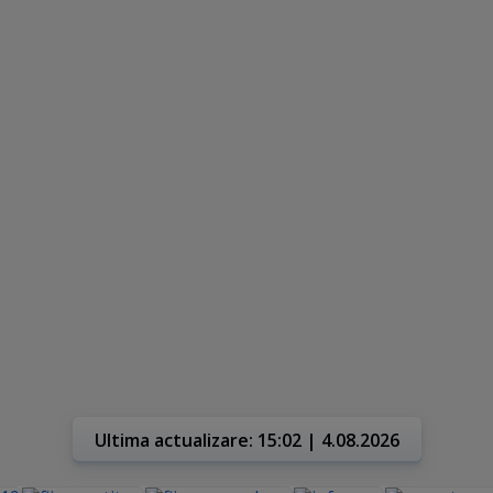
Ultima actualizare: 15:02 | 4.08.2026