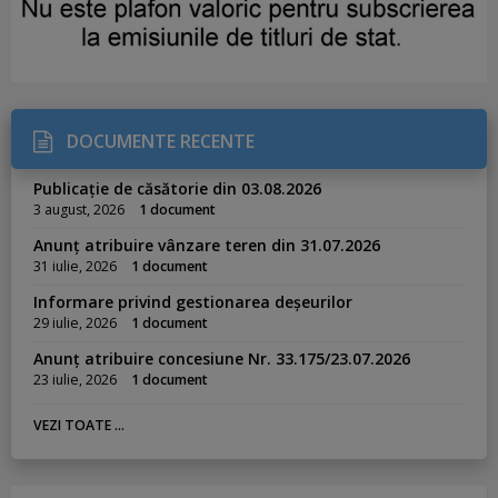
DOCUMENTE RECENTE
Publicație de căsătorie din 03.08.2026
3 august, 2026
1 document
Anunț atribuire vânzare teren din 31.07.2026
31 iulie, 2026
1 document
Informare privind gestionarea deșeurilor
29 iulie, 2026
1 document
Anunț atribuire concesiune Nr. 33.175/23.07.2026
23 iulie, 2026
1 document
VEZI TOATE ...