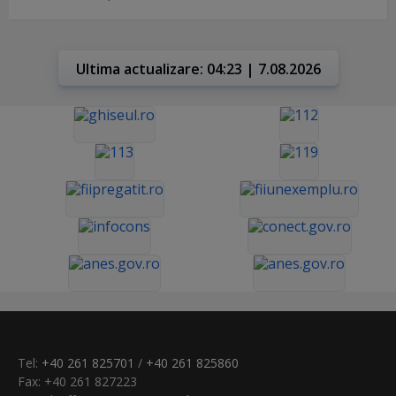
Ultima actualizare: 04:23 | 7.08.2026
Tel:
+40 261 825701
/
+40 261 825860
Fax: +40 261 827223