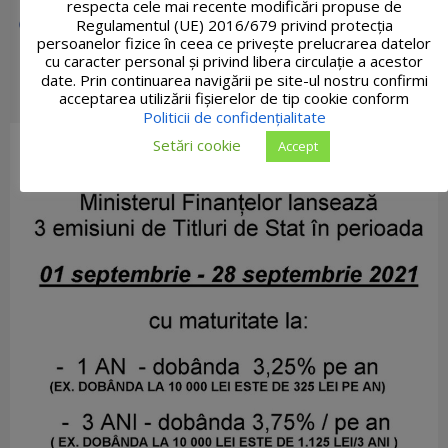
respecta cele mai recente modificări propuse de
Regulamentul (UE) 2016/679 privind protecția
persoanelor fizice în ceea ce privește prelucrarea datelor
cu caracter personal și privind libera circulație a acestor
date. Prin continuarea navigării pe site-ul nostru confirmi
acceptarea utilizării fişierelor de tip cookie conform
Politicii de confidențialitate
Setări cookie
Accept