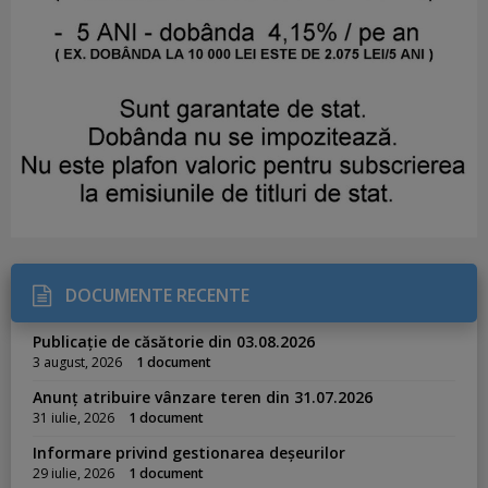
DOCUMENTE RECENTE
Publicație de căsătorie din 03.08.2026
3 august, 2026
1 document
Anunț atribuire vânzare teren din 31.07.2026
31 iulie, 2026
1 document
Informare privind gestionarea deșeurilor
29 iulie, 2026
1 document