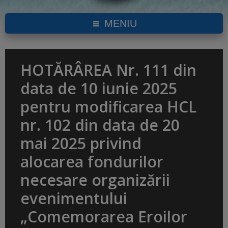
MENIU
HOTĂRÂREA Nr. 111 din
data de 10 iunie 2025
pentru modificarea HCL
nr. 102 din data de 20
mai 2025 privind
alocarea fondurilor
necesare organizării
evenimentului
„Comemorarea Eroilor