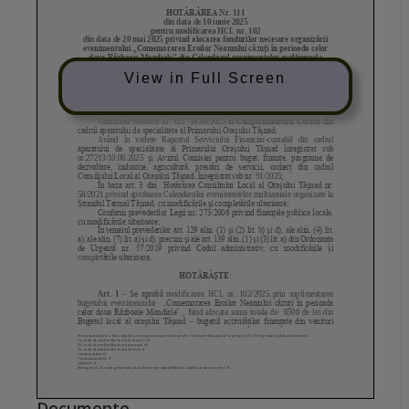
View in Full Screen
Documente