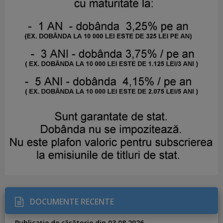
DOCUMENTE RECENTE
Publicație de căsătorie din 03.08.2026