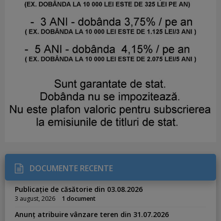
DOCUMENTE RECENTE
Publicație de căsătorie din 03.08.2026
3 august, 2026
1 document
Anunț atribuire vânzare teren din 31.07.2026