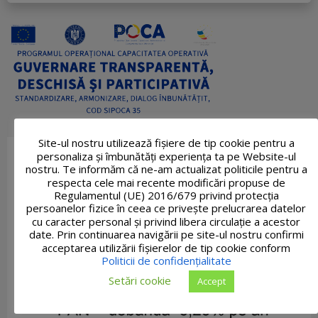
Site-ul nostru utilizează fişiere de tip cookie pentru a
personaliza și îmbunătăți experiența ta pe Website-ul
nostru. Te informăm că ne-am actualizat politicile pentru a
respecta cele mai recente modificări propuse de
Regulamentul (UE) 2016/679 privind protecția
persoanelor fizice în ceea ce privește prelucrarea datelor
cu caracter personal și privind libera circulație a acestor
date. Prin continuarea navigării pe site-ul nostru confirmi
acceptarea utilizării fişierelor de tip cookie conform
Politicii de confidențialitate
Setări cookie
Accept