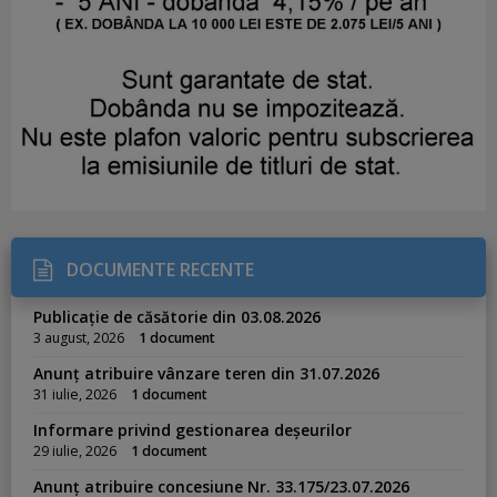
DOCUMENTE RECENTE
Publicație de căsătorie din 03.08.2026
3 august, 2026
1 document
Anunț atribuire vânzare teren din 31.07.2026
31 iulie, 2026
1 document
Informare privind gestionarea deșeurilor
29 iulie, 2026
1 document
Anunț atribuire concesiune Nr. 33.175/23.07.2026