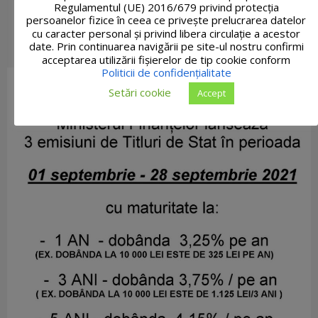
Regulamentul (UE) 2016/679 privind protecția
persoanelor fizice în ceea ce privește prelucrarea datelor
cu caracter personal și privind libera circulație a acestor
date. Prin continuarea navigării pe site-ul nostru confirmi
acceptarea utilizării fişierelor de tip cookie conform
Politicii de confidențialitate
Setări cookie
Accept