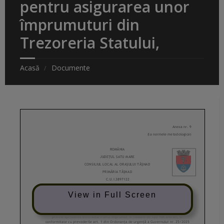
pentru asigurarea unor
împrumuturi din
Trezoreria Statului,
Acasă
Documente
View in Full Screen