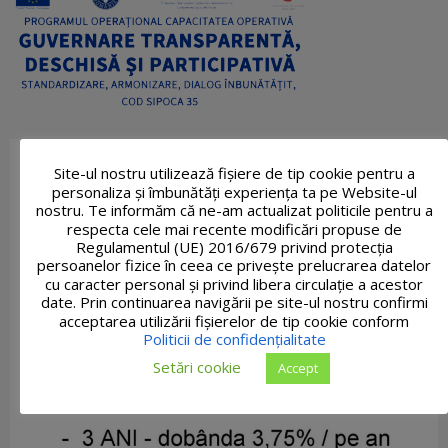
Site-ul nostru utilizează fişiere de tip cookie pentru a
personaliza și îmbunătăți experiența ta pe Website-ul
nostru. Te informăm că ne-am actualizat politicile pentru a
respecta cele mai recente modificări propuse de
Regulamentul (UE) 2016/679 privind protecția
persoanelor fizice în ceea ce privește prelucrarea datelor
cu caracter personal și privind libera circulație a acestor
date. Prin continuarea navigării pe site-ul nostru confirmi
acceptarea utilizării fişierelor de tip cookie conform
Politicii de confidențialitate
Setări cookie
Accept