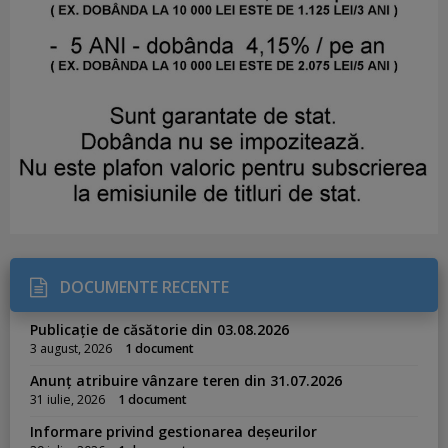
DOCUMENTE RECENTE
Publicație de căsătorie din 03.08.2026
3 august, 2026
1 document
Anunț atribuire vânzare teren din 31.07.2026
31 iulie, 2026
1 document
Informare privind gestionarea deșeurilor