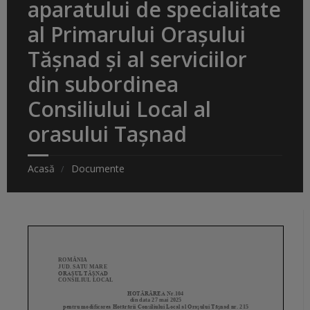
aparatului de specialitate
al Primarului Orașului
Tășnad și al serviciilor
din subordinea
Consiliului Local al
orasului Tașnad
Acasă
Documente