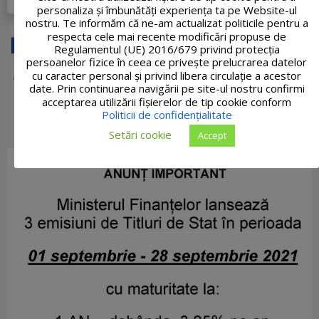
personaliza și îmbunătăți experiența ta pe Website-ul
nostru. Te informăm că ne-am actualizat politicile pentru a
respecta cele mai recente modificări propuse de
Regulamentul (UE) 2016/679 privind protecția
persoanelor fizice în ceea ce privește prelucrarea datelor
cu caracter personal și privind libera circulație a acestor
date. Prin continuarea navigării pe site-ul nostru confirmi
acceptarea utilizării fişierelor de tip cookie conform
Politicii de confidențialitate
Setări cookie
Accept