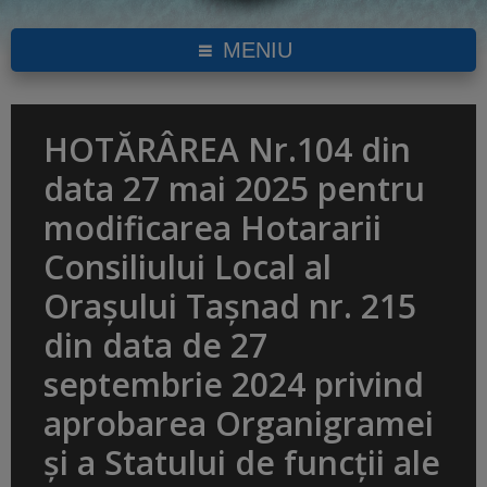
MENIU
HOTĂRÂREA Nr.104 din
data 27 mai 2025 pentru
modificarea Hotararii
Consiliului Local al
Orașului Tașnad nr. 215
din data de 27
septembrie 2024 privind
aprobarea Organigramei
și a Statului de funcții ale