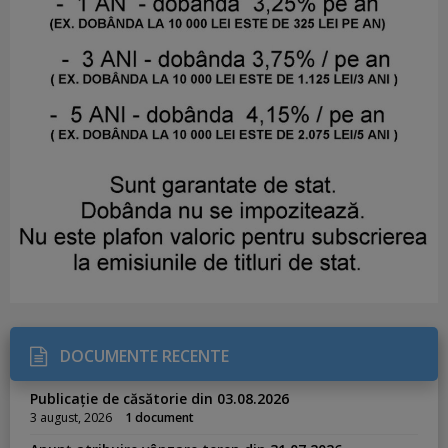
DOCUMENTE RECENTE
Publicație de căsătorie din 03.08.2026
3 august, 2026
1 document