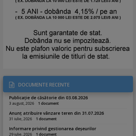
DOCUMENTE RECENTE
Publicație de căsătorie din 03.08.2026
3 august, 2026
1 document
Anunț atribuire vânzare teren din 31.07.2026
31 iulie, 2026
1 document
Informare privind gestionarea deșeurilor
29 iulie, 2026
1 document