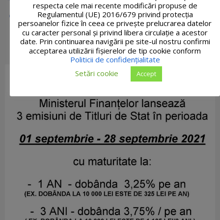
respecta cele mai recente modificări propuse de
Regulamentul (UE) 2016/679 privind protecția
persoanelor fizice în ceea ce privește prelucrarea datelor
cu caracter personal și privind libera circulație a acestor
date. Prin continuarea navigării pe site-ul nostru confirmi
acceptarea utilizării fişierelor de tip cookie conform
Politicii de confidențialitate
Setări cookie
Accept