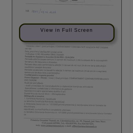
View in Full Screen