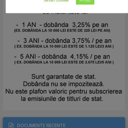
DOCUMENTE RECENTE