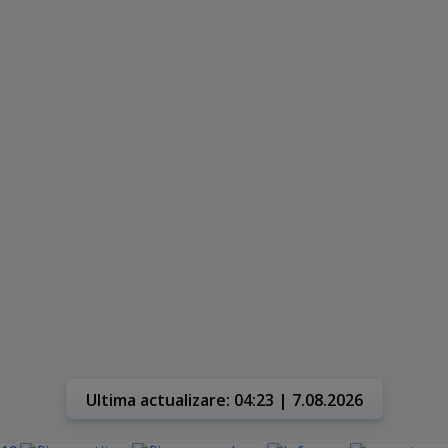
Ultima actualizare: 04:23 | 7.08.2026