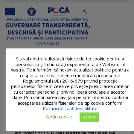
Site-ul nostru utilizează fişiere de tip cookie pentru a
personaliza și îmbunătăți experiența ta pe Website-ul
nostru. Te informăm că ne-am actualizat politicile pentru a
respecta cele mai recente modificări propuse de
Regulamentul (UE) 2016/679 privind protecția
persoanelor fizice în ceea ce privește prelucrarea datelor
cu caracter personal și privind libera circulație a acestor
date. Prin continuarea navigării pe site-ul nostru confirmi
acceptarea utilizării fişierelor de tip cookie conform
Politicii de confidențialitate
Setări cookie
Accept