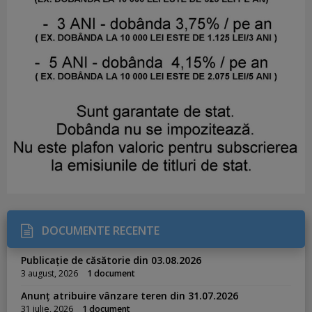
DOCUMENTE RECENTE
Publicație de căsătorie din 03.08.2026
3 august, 2026
1 document
Anunț atribuire vânzare teren din 31.07.2026
31 iulie, 2026
1 document