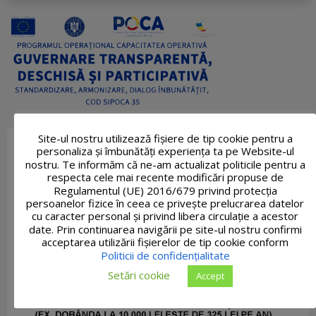
Site-ul nostru utilizează fişiere de tip cookie pentru a
personaliza și îmbunătăți experiența ta pe Website-ul
nostru. Te informăm că ne-am actualizat politicile pentru a
respecta cele mai recente modificări propuse de
Regulamentul (UE) 2016/679 privind protecția
persoanelor fizice în ceea ce privește prelucrarea datelor
cu caracter personal și privind libera circulație a acestor
date. Prin continuarea navigării pe site-ul nostru confirmi
acceptarea utilizării fişierelor de tip cookie conform
Politicii de confidențialitate
Setări cookie
Accept