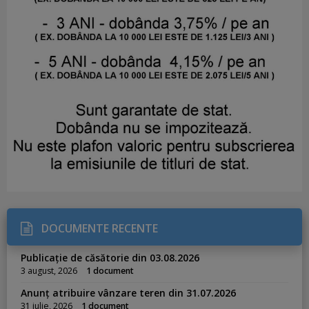
DOCUMENTE RECENTE
Publicație de căsătorie din 03.08.2026
3 august, 2026
1 document
Anunț atribuire vânzare teren din 31.07.2026
31 iulie, 2026
1 document