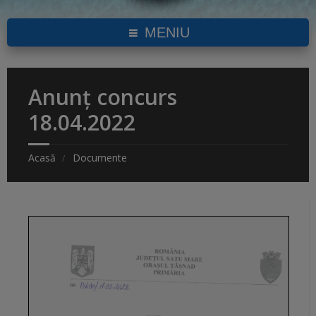
MENIU
Anunț concurs
18.04.2022
Acasă
Documente