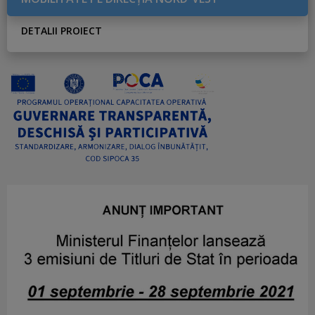
DETALII PROIECT