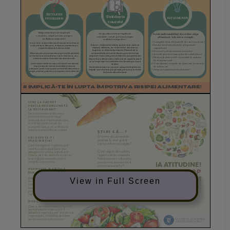
View in Full Screen