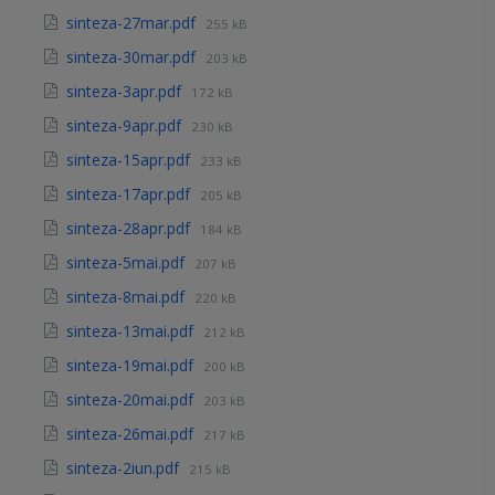
sinteza-27mar.pdf
255 kB
sinteza-30mar.pdf
203 kB
sinteza-3apr.pdf
172 kB
sinteza-9apr.pdf
230 kB
sinteza-15apr.pdf
233 kB
sinteza-17apr.pdf
205 kB
sinteza-28apr.pdf
184 kB
sinteza-5mai.pdf
207 kB
sinteza-8mai.pdf
220 kB
sinteza-13mai.pdf
212 kB
sinteza-19mai.pdf
200 kB
sinteza-20mai.pdf
203 kB
sinteza-26mai.pdf
217 kB
sinteza-2iun.pdf
215 kB