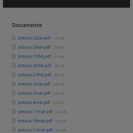
Documente
sinteza-22ian.pdf
170 kB
sinteza-29ian.pdf
238 kB
sinteza-10feb.pdf
219 kB
sinteza-25feb.pdf
256 kB
sinteza-27feb.pdf
233 kB
sinteza-3mar.pdf
226 kB
sinteza-5mar.pdf
226 kB
sinteza-6mar.pdf
226 kB
sinteza-11mar.pdf
226 kB
sinteza-18mar.pdf
254 kB
sinteza-17mar.pdf
261 kB