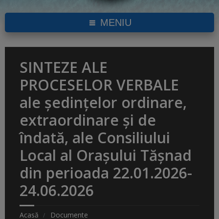
MENIU
SINTEZE ALE
PROCESELOR VERBALE
ale ședințelor ordinare,
extraordinare și de
îndată, ale Consiliului
Local al Orașului Tășnad
din perioada 22.01.2026-
24.06.2026
Acasă
Documente