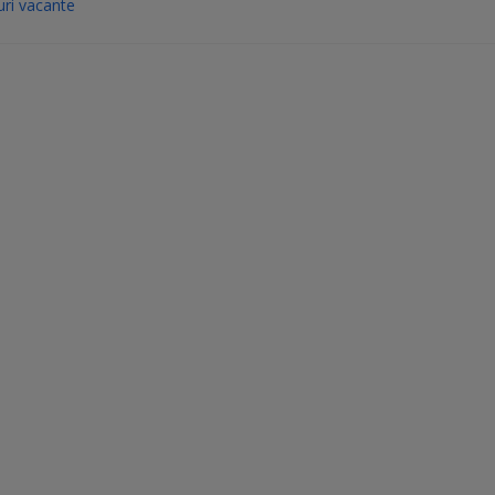
ri vacante