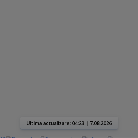
Ultima actualizare: 04:23 | 7.08.2026