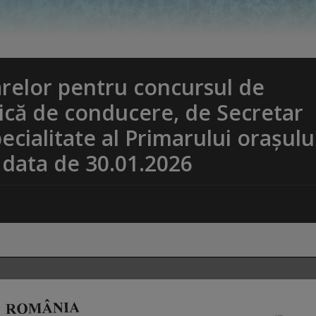
relor pentru concursul de
ică de conducere, de Secretar
ecialitate al Primarului orașulu
data de 30.01.2026