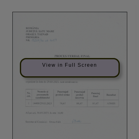
View in Full Screen