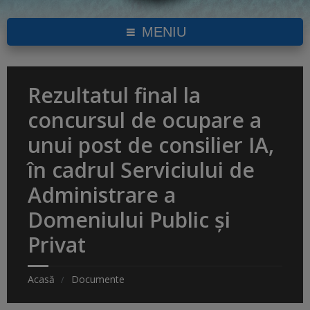
MENIU
Rezultatul final la
concursul de ocupare a
unui post de consilier IA,
în cadrul Serviciului de
Administrare a
Domeniului Public și
Privat
Acasă
Documente