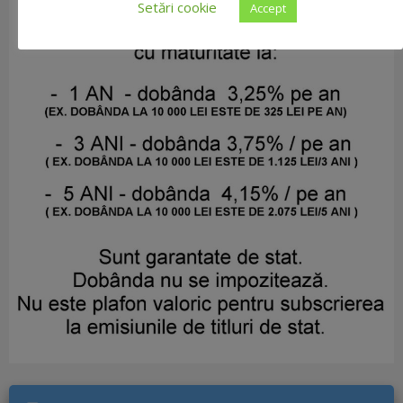
Setări cookie
Accept