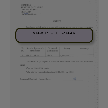
View in Full Screen