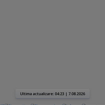
Ultima actualizare: 04:23 | 7.08.2026