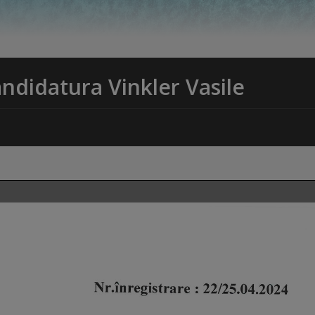
ndidatura Vinkler Vasile