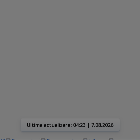
Ultima actualizare: 04:23 | 7.08.2026