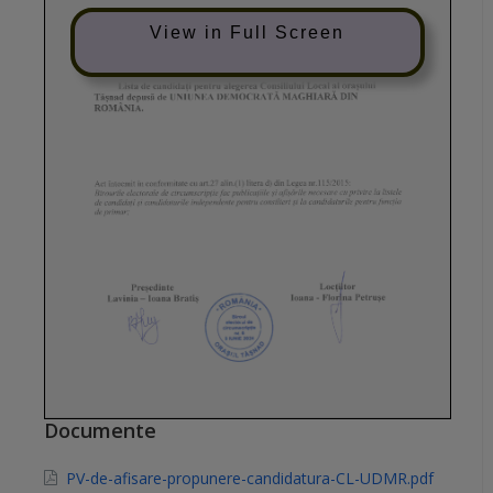
View in Full Screen
Documente
PV-de-afisare-propunere-candidatura-CL-UDMR.pdf