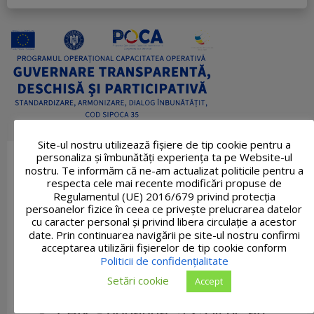
Site-ul nostru utilizează fişiere de tip cookie pentru a
personaliza și îmbunătăți experiența ta pe Website-ul
nostru. Te informăm că ne-am actualizat politicile pentru a
respecta cele mai recente modificări propuse de
Regulamentul (UE) 2016/679 privind protecția
persoanelor fizice în ceea ce privește prelucrarea datelor
cu caracter personal și privind libera circulație a acestor
date. Prin continuarea navigării pe site-ul nostru confirmi
acceptarea utilizării fişierelor de tip cookie conform
Politicii de confidențialitate
Setări cookie
Accept