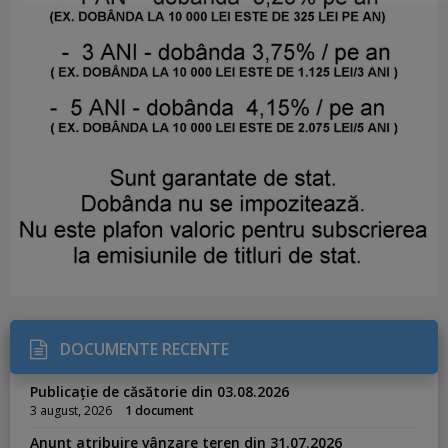
DOCUMENTE RECENTE
Publicație de căsătorie din 03.08.2026
3 august, 2026
1 document
Anunț atribuire vânzare teren din 31.07.2026