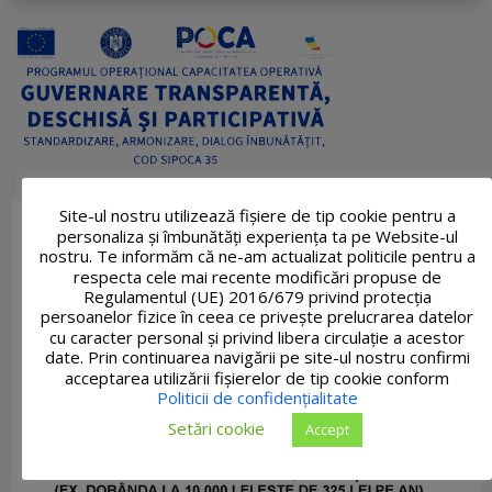
Site-ul nostru utilizează fişiere de tip cookie pentru a
personaliza și îmbunătăți experiența ta pe Website-ul
nostru. Te informăm că ne-am actualizat politicile pentru a
respecta cele mai recente modificări propuse de
Regulamentul (UE) 2016/679 privind protecția
persoanelor fizice în ceea ce privește prelucrarea datelor
cu caracter personal și privind libera circulație a acestor
date. Prin continuarea navigării pe site-ul nostru confirmi
acceptarea utilizării fişierelor de tip cookie conform
Politicii de confidențialitate
Setări cookie
Accept