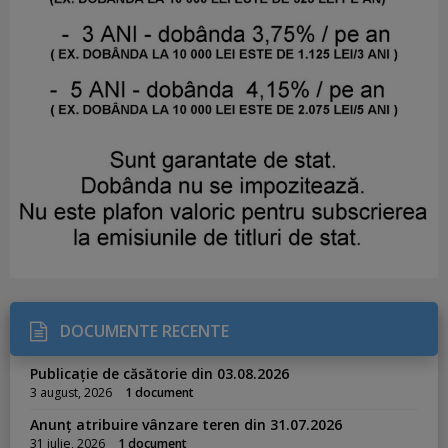
DOCUMENTE RECENTE
Publicație de căsătorie din 03.08.2026
3 august, 2026
1 document
Anunț atribuire vânzare teren din 31.07.2026
31 iulie, 2026
1 document