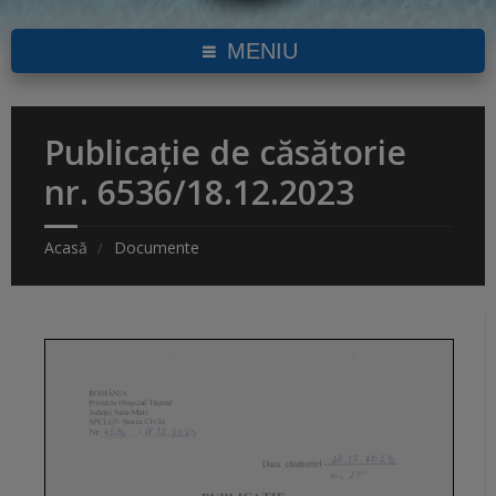
MENIU
Publicație de căsătorie
nr. 6536/18.12.2023
Acasă
Documente