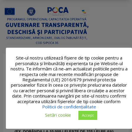
Site-ul nostru utilizează fişiere de tip cookie pentru a
personaliza și îmbunătăți experiența ta pe Website-ul
nostru. Te informăm că ne-am actualizat politicile pentru a
respecta cele mai recente modificări propuse de
Regulamentul (UE) 2016/679 privind protecția
persoanelor fizice în ceea ce privește prelucrarea datelor
cu caracter personal și privind libera circulație a acestor
date. Prin continuarea navigării pe site-ul nostru confirmi
acceptarea utilizării fişierelor de tip cookie conform
Politicii de confidențialitate
Setări cookie
Accept