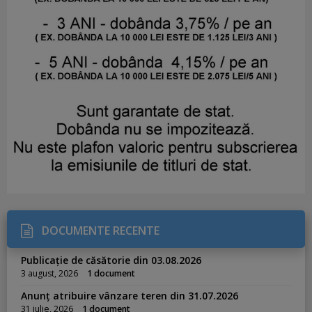
DOCUMENTE RECENTE
Publicație de căsătorie din 03.08.2026
3 august, 2026
1 document
Anunț atribuire vânzare teren din 31.07.2026
31 iulie, 2026
1 document