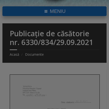
MENIU
Publicație de căsătorie
nr. 6330/834/29.09.2021
Acasă
Documente