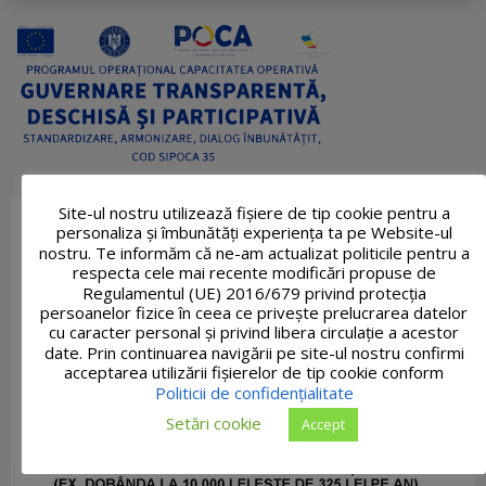
Site-ul nostru utilizează fişiere de tip cookie pentru a
personaliza și îmbunătăți experiența ta pe Website-ul
nostru. Te informăm că ne-am actualizat politicile pentru a
respecta cele mai recente modificări propuse de
Regulamentul (UE) 2016/679 privind protecția
persoanelor fizice în ceea ce privește prelucrarea datelor
cu caracter personal și privind libera circulație a acestor
date. Prin continuarea navigării pe site-ul nostru confirmi
acceptarea utilizării fişierelor de tip cookie conform
Politicii de confidențialitate
Setări cookie
Accept