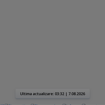
Ultima actualizare: 03:32 | 7.08.2026