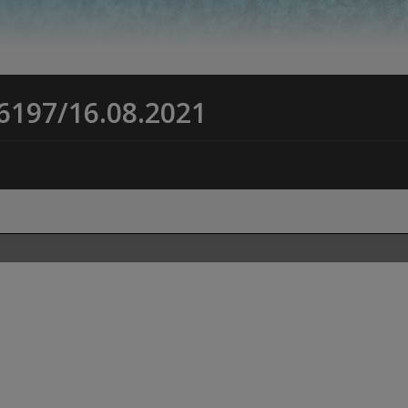
 6197/16.08.2021