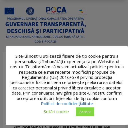
Site-ul nostru utilizează fişiere de tip cookie pentru a
personaliza și îmbunătăți experiența ta pe Website-ul
nostru. Te informăm că ne-am actualizat politicile pentru a
respecta cele mai recente modificări propuse de
Regulamentul (UE) 2016/679 privind protecția
persoanelor fizice în ceea ce privește prelucrarea datelor
cu caracter personal și privind libera circulație a acestor
date. Prin continuarea navigării pe site-ul nostru confirmi
acceptarea utilizării fişierelor de tip cookie conform
Politicii de confidențialitate
Setări cookie
Accept