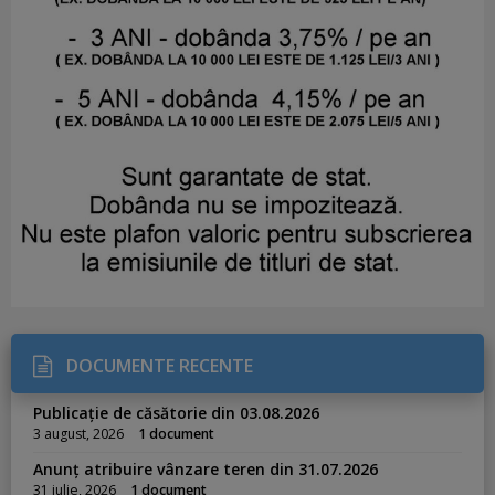
DOCUMENTE RECENTE
Publicație de căsătorie din 03.08.2026
3 august, 2026
1 document
Anunț atribuire vânzare teren din 31.07.2026
31 iulie, 2026
1 document