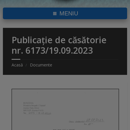
MENIU
Publicație de căsătorie
nr. 6173/19.09.2023
Acasă
Documente