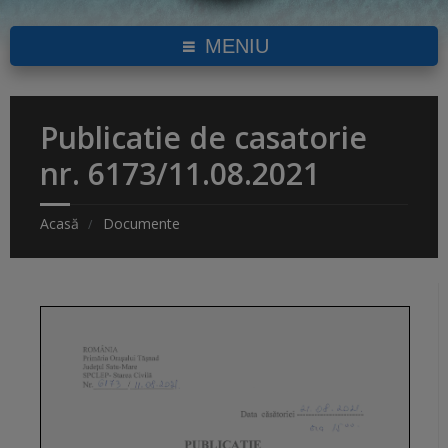
MENIU
Publicatie de casatorie
nr. 6173/11.08.2021
Acasă
Documente