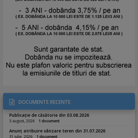
DOCUMENTE RECENTE
Publicație de căsătorie din 03.08.2026
3 august, 2026
1 document
Anunț atribuire vânzare teren din 31.07.2026
31 iulie, 2026
1 document