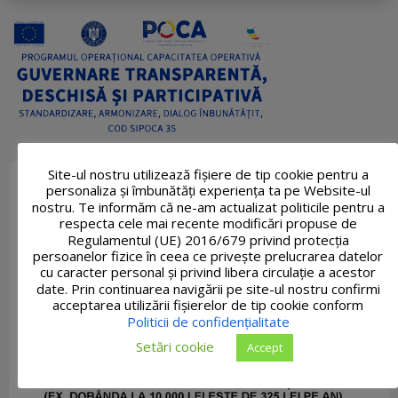
Site-ul nostru utilizează fişiere de tip cookie pentru a
personaliza și îmbunătăți experiența ta pe Website-ul
nostru. Te informăm că ne-am actualizat politicile pentru a
respecta cele mai recente modificări propuse de
Regulamentul (UE) 2016/679 privind protecția
persoanelor fizice în ceea ce privește prelucrarea datelor
cu caracter personal și privind libera circulație a acestor
date. Prin continuarea navigării pe site-ul nostru confirmi
acceptarea utilizării fişierelor de tip cookie conform
Politicii de confidențialitate
Setări cookie
Accept